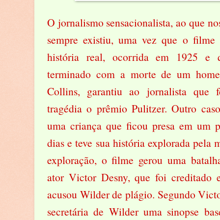
O jornalismo sensacionalista, ao que nos
sempre existiu, uma vez que o film
história real, ocorrida em 1925 e 
terminado com a morte de um homem
Collins, garantiu ao jornalista que 
tragédia o prêmio Pulitzer. Outro caso
uma criança que ficou presa em um p
dias e teve sua história explorada pela 
exploração, o filme gerou uma batalh
ator Victor Desny, que foi creditado
acusou Wilder de plágio. Segundo Victor
secretária de Wilder uma sinopse bas