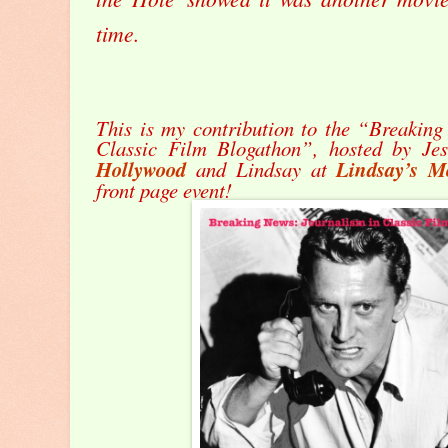
time.
This is my contribution to the “Breaking
Classic Film Blogathon”, hosted by Je
Hollywood
and Lindsay at
Lindsay’s M
front page event!