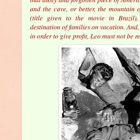
and the cave, or better, the mountain o
(title given to the movie in Brazil)
destination of families on vacation. And
in order to give profit, Leo must not be 