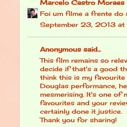
Marcelo Castro Moraes
Foi um filme a frente do
September 23, 2013 at
Anonymous said...
This film remains so relev
decide if that's a good th
think this is my favourite
Douglas performance, he 
mesmerising. It's one of 
favourites and your revi
certainly done it justice.
Thank you for sharing!