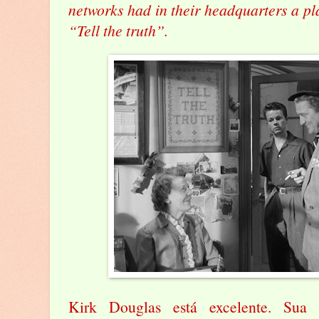
networks had in their headquarters a pl
“Tell the truth”.
Kirk Douglas está excelente. Sua