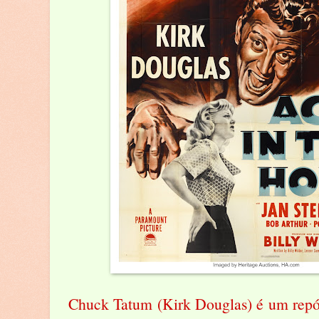
Chuck Tatum (Kirk Douglas) é um repó