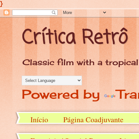
}
Crítica Retrô
Classic film with a tropical
Powered by
Tra
Início
Página Coadjuvante