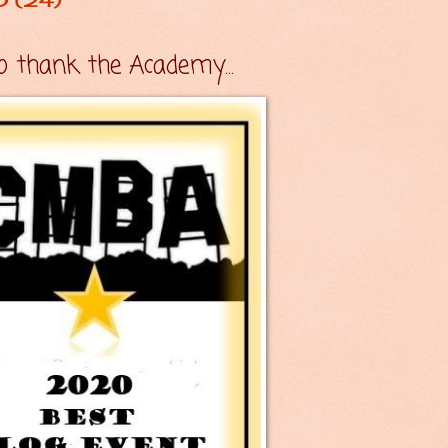
 to thank the Academy...