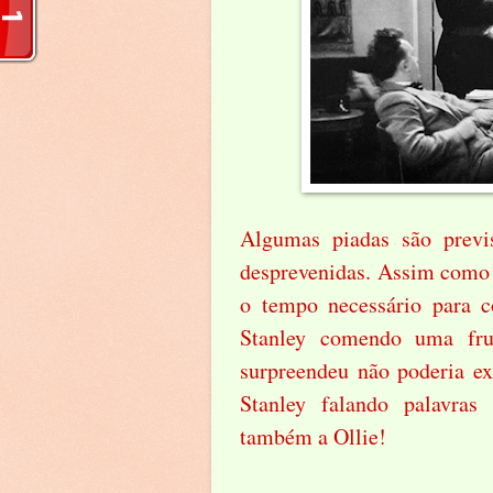
Algumas piadas são previ
desprevenidas. Assim como
o tempo necessário para c
Stanley comendo uma fr
surpreendeu não poderia ex
Stanley falando palavras
também a Ollie!