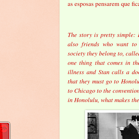
as esposas pensarem que fic
The story is pretty simple:
also friends who want to 
society they belong to, call
one thing that comes in the
illness and Stan calls a do
that they must go to Honolu
to Chicago to the convention
in Honolulu, what makes the