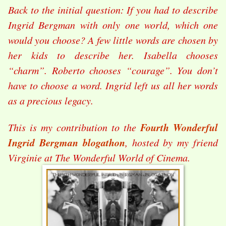
Back to the initial question: If you had to describe
Ingrid Bergman with only one world, which one
would you choose? A few little words are chosen by
her kids to describe her. Isabella chooses
“charm”. Roberto chooses “courage”. You don’t
have to choose a word. Ingrid left us all her words
as a precious legacy.
Fourth Wonderful
This is my contribution to the
Ingrid Bergman blogathon
, hosted by my friend
Virginie at The Wonderful World of Cinema.