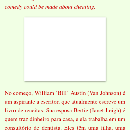
comedy could be made about cheating.
No começo, William ‘Bill’ Austin (Van Johnson) é
um aspirante a escritor, que atualmente escreve um
livro de receitas. Sua esposa Bertie (Janet Leigh) é
quem traz dinheiro para casa, e ela trabalha em um
consultório de dentista. Eles têm uma filha, uma