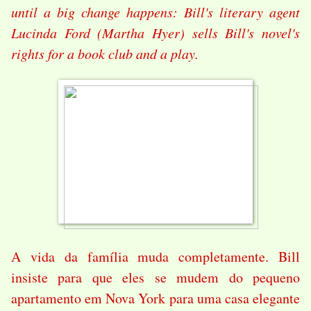
until a big change happens: Bill's literary agent
Lucinda Ford (Martha Hyer) sells Bill's novel's
rights for a book club and a play.
A vida da família muda completamente. Bill
insiste para que eles se mudem do pequeno
apartamento em Nova York para uma casa elegante