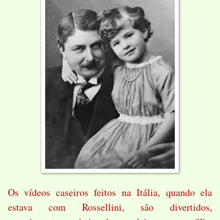
Os vídeos caseiros feitos na Itália, quando ela
estava com Rossellini, são divertidos,