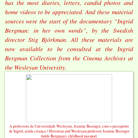
has the most diaries, letters, candid photos and
home videos to be appreciated. And these material
sources were the start of the documentary “Ingrid
Bergman: in her own words”, by the Swedish
director Stig Björkman. All these materials are
now available to be consulted at the Ingrid
Bergman Collection from the Cinema Archives at
the Wesleyan University.
A professora da Universidade Wesleyan, Jeanine Basinger, com o passaporte
de Ingrid, ainda criança / Historian and Wesleyan professor Jeanine Basinger
holds Bergman's childhood passport