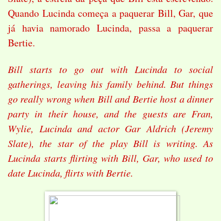
Quando Lucinda começa a paquerar Bill, Gar, que
já havia namorado Lucinda, passa a paquerar
Bertie.
Bill starts to go out with Lucinda to social
gatherings, leaving his family behind. But things
go really wrong when Bill and Bertie host a dinner
party in their house, and the guests are Fran,
Wylie, Lucinda and actor Gar Aldrich (Jeremy
Slate), the star of the play Bill is writing. As
Lucinda starts flirting with Bill, Gar, who used to
date Lucinda, flirts with Bertie.