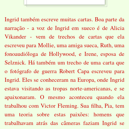
Ingrid também escreve muitas cartas. Boa parte da
narração - a voz de Ingrid em sueco é de Alicia
Vikander - vem de trechos de cartas que ela
escreveu para Mollie, uma amiga sueca, Ruth, uma
fonoaudióloga de Hollywood, e Irene, esposa de
Selznick. Há também um trecho de uma carta que
o fotógrafo de guerra Robert Capa escreveu para
Ingrid. Eles se conheceram na Europa, onde Ingrid
estava visitando as tropas norte-americanas, e se
apaixonaram. O mesmo aconteceu quando ela
trabalhou com Victor Fleming. Sua filha, Pia, tem
uma teoria sobre estas paixões: homens que
trabalhavam atrás das câmeras faziam Ingrid se