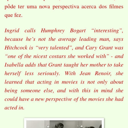
pôde ter uma nova perspectiva acerca dos filmes
que fez.
Ingrid calls Humphrey Bogart “interesting”,
because he’s not the average leading man, says
Hitchcock is “very talented”, and Cary Grant was
“one of the nicest costars she worked with” - and
Isabella adds that Grant taught her mother to take
herself less seriously. With Jean Renoir, she
learned that acting in movies is not only about
being someone else, and with this in mind she
could have a new perspective of the movies she had
acted in.