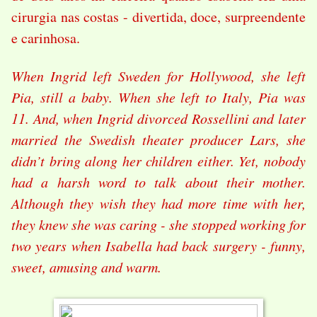
cirurgia nas costas - divertida, doce, surpreendente
e carinhosa.
When Ingrid left Sweden for Hollywood, she left
Pia, still a baby. When she left to Italy, Pia was
11. And, when Ingrid divorced Rossellini and later
married the Swedish theater producer Lars, she
didn’t bring along her children either. Yet, nobody
had a harsh word to talk about their mother.
Although they wish they had more time with her,
they knew she was caring - she stopped working for
two years when Isabella had back surgery - funny,
sweet, amusing and warm.