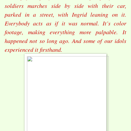
soldiers marches side by side with their car,
parked in a street, with Ingrid leaning on it.
Everybody acts as if it was normal. It’s color
footage, making everything more palpable. It
happened not so long ago. And some of our idols
experienced it firsthand.