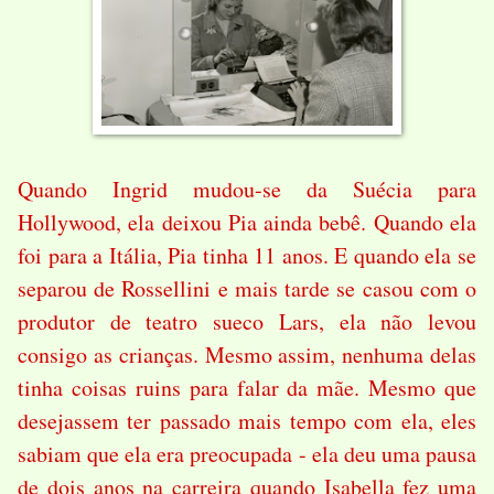
Quando Ingrid mudou-se da Suécia para
Hollywood, ela deixou Pia ainda bebê. Quando ela
foi para a Itália, Pia tinha 11 anos. E quando ela se
separou de Rossellini e mais tarde se casou com o
produtor de teatro sueco Lars, ela não levou
consigo as crianças. Mesmo assim, nenhuma delas
tinha coisas ruins para falar da mãe. Mesmo que
desejassem ter passado mais tempo com ela, eles
sabiam que ela era preocupada - ela deu uma pausa
de dois anos na carreira quando Isabella fez uma