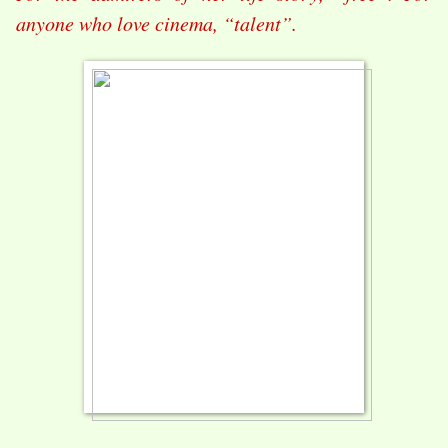
anyone who love cinema, “talent”.