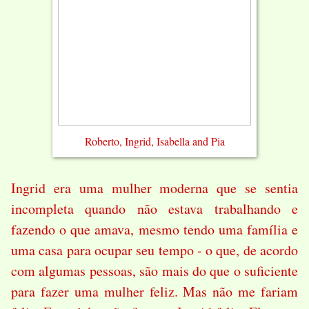
Roberto, Ingrid, Isabella and Pia
Ingrid era uma mulher moderna que se sentia
incompleta quando não estava trabalhando e
fazendo o que amava, mesmo tendo uma família e
uma casa para ocupar seu tempo - o que, de acordo
com algumas pessoas, são mais do que o suficiente
para fazer uma mulher feliz. Mas não me fariam