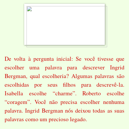
De volta à pergunta inicial: Se você tivesse que
escolher uma palavra para descrever Ingrid
Bergman, qual escolheria? Algumas palavras são
escolhidas por seus filhos para descrevê-la.
Isabella escolhe “charme”. Roberto escolhe
“coragem”. Você não precisa escolher nenhuma
palavra. Ingrid Bergman nós deixou todas as suas
palavras como um precioso legado.