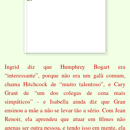
Ingrid diz que Humphrey Bogart era
“interessante”, porque não era um galã comum,
chama Hitchcock de “muito talentoso”, e Cary
Grant de “um dos colegas de cena mais
simpáticos” - e Isabella ainda diz que Gran
ensinou a mãe a não se levar tão a sério. Com Jean
Renoir, ela aprendeu que atuar em filmes não
apenas ser outra pessoa, e tendo isso em mente, ela