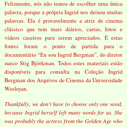
Felizmente, nós não temos de escolher uma única
palavra, porque a própria Ingrid nos deixou muitas
palavras. Ela é provavelmente a atriz de cinema
clássico que tem mais diários, cartas, fotos e
vídeos caseiros para serem apreciados. E estas
fontes foram o ponto de partida para o
documentário “Eu sou Ingrid Bergman”, do diretor
sueco Stig Björkman. Todos estes materiais estão
disponíveis para consulta na Coleção Ingrid
Bergman dos Arquivos de Cinema da Universidade
Wesleyan.
Thankfully, we don’t have to choose only one word,
because Ingrid herself left many words for us. She
was probably the actress from the Golden Age who